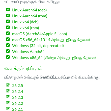
கட்டமைப்புகளுக்குக் கிடைக்கிறது:
Linux Aarch64 (deb)
Linux Aarch64 (rpm)
Linux x64 (deb)
Linux x64 (rpm)
macOS (Aarch64/Apple Silicon)
macOS x86_64 (10.14 அல்லது புதியது தேவை)
Windows (32 bit, deprecated)
Windows Aarch64
Windows x86_64 (விஸ்தா அல்லது புதியது தேவை)
கிடைக்கும் பதிப்புகள்
லிப்ரெஓபிஸ் பின்வரும்
வெளியிட்ட
பதிப்புகளில் கிடைக்கிறது:
26.2.5
26.2.4
26.2.3
26.2.2
26.2.1