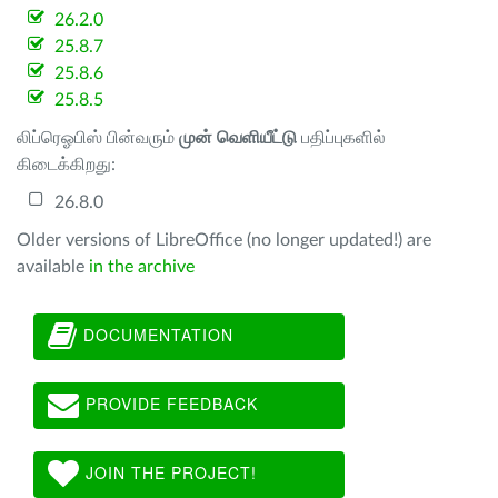
26.2.0
25.8.7
25.8.6
25.8.5
லிப்ரெஓபிஸ் பின்வரும்
முன் வெளியீட்டு
பதிப்புகளில்
கிடைக்கிறது:
26.8.0
Older versions of LibreOffice (no longer updated!) are
available
in the archive
DOCUMENTATION
PROVIDE FEEDBACK
JOIN THE PROJECT!