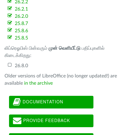
26.2.2
26.2.1
26.2.0
25.8.7
25.8.6
25.8.5
லிப்ரெஓபிஸ் பின்வரும்
முன் வெளியீட்டு
பதிப்புகளில்
கிடைக்கிறது:
26.8.0
Older versions of LibreOffice (no longer updated!) are
available
in the archive
DOCUMENTATION
PROVIDE FEEDBACK