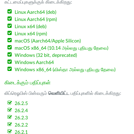
கட்டமைப்புகளுக்குக் கிடைக்கிறது:
Linux Aarch64 (deb)
Linux Aarch64 (rpm)
Linux x64 (deb)
Linux x64 (rpm)
macOS (Aarch64/Apple Silicon)
macOS x86_64 (10.14 அல்லது புதியது தேவை)
Windows (32 bit, deprecated)
Windows Aarch64
Windows x86_64 (விஸ்தா அல்லது புதியது தேவை)
கிடைக்கும் பதிப்புகள்
லிப்ரெஓபிஸ் பின்வரும்
வெளியிட்ட
பதிப்புகளில் கிடைக்கிறது:
26.2.5
26.2.4
26.2.3
26.2.2
26.2.1