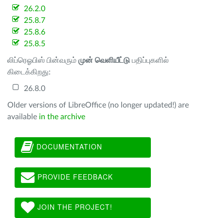
26.2.0
25.8.7
25.8.6
25.8.5
லிப்ரெஓபிஸ் பின்வரும்
முன் வெளியீட்டு
பதிப்புகளில்
கிடைக்கிறது:
26.8.0
Older versions of LibreOffice (no longer updated!) are
available
in the archive
DOCUMENTATION
PROVIDE FEEDBACK
JOIN THE PROJECT!