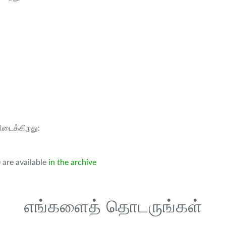
கிடைக்கிறது:
 are available
in the archive
எங்களைத் தொடருங்கள்