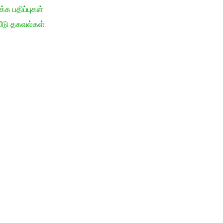
க பதிப்புகள்
ீடு தகவல்கள்