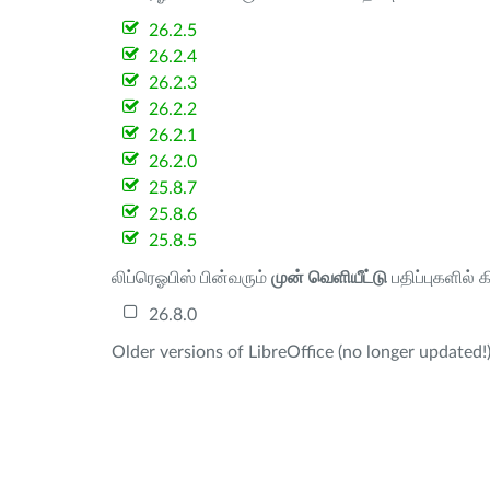
26.2.5
26.2.4
26.2.3
26.2.2
26.2.1
26.2.0
25.8.7
25.8.6
25.8.5
லிப்ரெஓபிஸ் பின்வரும்
முன் வெளியீட்டு
பதிப்புகளில் 
26.8.0
Older versions of LibreOffice (no longer updated!)