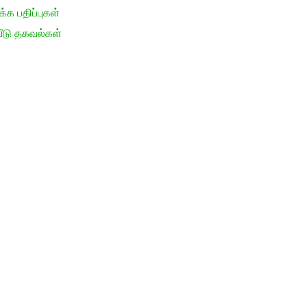
க பதிப்புகள்
ீடு தகவல்கள்