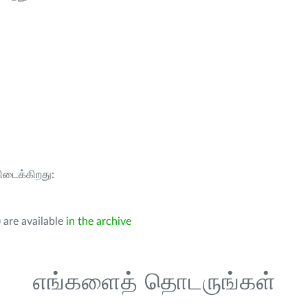
கிடைக்கிறது:
 are available
in the archive
எங்களைத் தொடருங்கள்