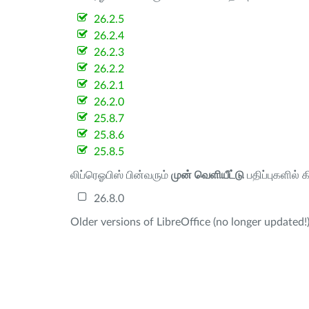
26.2.5
26.2.4
26.2.3
26.2.2
26.2.1
26.2.0
25.8.7
25.8.6
25.8.5
லிப்ரெஓபிஸ் பின்வரும்
முன் வெளியீட்டு
பதிப்புகளில் 
26.8.0
Older versions of LibreOffice (no longer updated!)