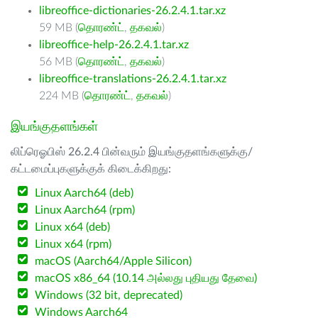
libreoffice-dictionaries-26.2.4.1.tar.xz
59 MB (
தொரண்ட்
,
தகவல்
)
libreoffice-help-26.2.4.1.tar.xz
56 MB (
தொரண்ட்
,
தகவல்
)
libreoffice-translations-26.2.4.1.tar.xz
224 MB (
தொரண்ட்
,
தகவல்
)
இயங்குதளங்கள்
லிப்ரெஓபிஸ் 26.2.4 பின்வரும் இயங்குதளங்களுக்கு/
கட்டமைப்புகளுக்குக் கிடைக்கிறது:
Linux Aarch64 (deb)
Linux Aarch64 (rpm)
Linux x64 (deb)
Linux x64 (rpm)
macOS (Aarch64/Apple Silicon)
macOS x86_64 (10.14 அல்லது புதியது தேவை)
Windows (32 bit, deprecated)
Windows Aarch64