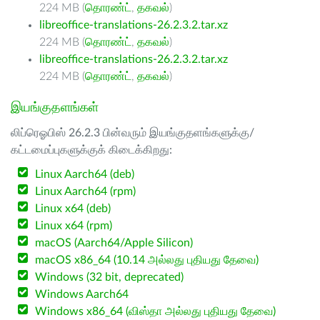
224 MB (
தொரண்ட்
,
தகவல்
)
libreoffice-translations-26.2.3.2.tar.xz
224 MB (
தொரண்ட்
,
தகவல்
)
libreoffice-translations-26.2.3.2.tar.xz
224 MB (
தொரண்ட்
,
தகவல்
)
இயங்குதளங்கள்
லிப்ரெஓபிஸ் 26.2.3 பின்வரும் இயங்குதளங்களுக்கு/
கட்டமைப்புகளுக்குக் கிடைக்கிறது:
Linux Aarch64 (deb)
Linux Aarch64 (rpm)
Linux x64 (deb)
Linux x64 (rpm)
macOS (Aarch64/Apple Silicon)
macOS x86_64 (10.14 அல்லது புதியது தேவை)
Windows (32 bit, deprecated)
Windows Aarch64
Windows x86_64 (விஸ்தா அல்லது புதியது தேவை)