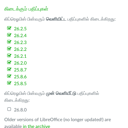
கிடைக்கும் பதிப்புகள்
லிப்ரெஓபிஸ் பின்வரும்
வெளியிட்ட
பதிப்புகளில் கிடைக்கிறது:
26.2.5
26.2.4
26.2.3
26.2.2
26.2.1
26.2.0
25.8.7
25.8.6
25.8.5
லிப்ரெஓபிஸ் பின்வரும்
முன் வெளியீட்டு
பதிப்புகளில்
கிடைக்கிறது:
26.8.0
Older versions of LibreOffice (no longer updated!) are
available
in the archive