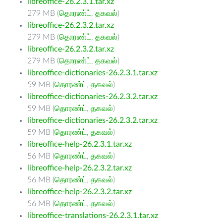
libreoffice-26.2.3.1.tar.xz
279 MB (
தொரண்ட்
,
தகவல்
)
libreoffice-26.2.3.2.tar.xz
279 MB (
தொரண்ட்
,
தகவல்
)
libreoffice-26.2.3.2.tar.xz
279 MB (
தொரண்ட்
,
தகவல்
)
libreoffice-dictionaries-26.2.3.1.tar.xz
59 MB (
தொரண்ட்
,
தகவல்
)
libreoffice-dictionaries-26.2.3.2.tar.xz
59 MB (
தொரண்ட்
,
தகவல்
)
libreoffice-dictionaries-26.2.3.2.tar.xz
59 MB (
தொரண்ட்
,
தகவல்
)
libreoffice-help-26.2.3.1.tar.xz
56 MB (
தொரண்ட்
,
தகவல்
)
libreoffice-help-26.2.3.2.tar.xz
56 MB (
தொரண்ட்
,
தகவல்
)
libreoffice-help-26.2.3.2.tar.xz
56 MB (
தொரண்ட்
,
தகவல்
)
libreoffice-translations-26.2.3.1.tar.xz