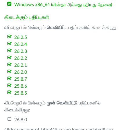
Windows x86_64 (விஸ்தா அல்லது புதியது தேவை)
கிடைக்கும் பதிப்புகள்
லிப்ரெஓபிஸ் பின்வரும்
வெளியிட்ட
பதிப்புகளில் கிடைக்கிறது:
26.2.5
26.2.4
26.2.3
26.2.2
26.2.1
26.2.0
25.8.7
25.8.6
25.8.5
லிப்ரெஓபிஸ் பின்வரும்
முன் வெளியீட்டு
பதிப்புகளில்
கிடைக்கிறது:
26.8.0
Older versions of LibreOffice (no longer updated!) are