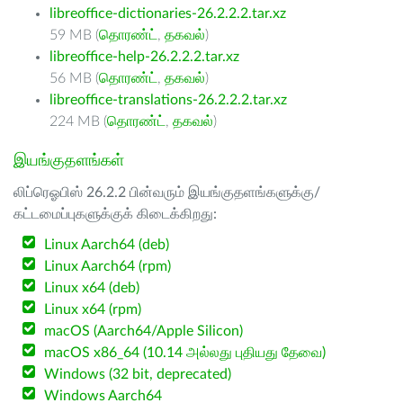
libreoffice-dictionaries-26.2.2.2.tar.xz
59 MB (
தொரண்ட்
,
தகவல்
)
libreoffice-help-26.2.2.2.tar.xz
56 MB (
தொரண்ட்
,
தகவல்
)
libreoffice-translations-26.2.2.2.tar.xz
224 MB (
தொரண்ட்
,
தகவல்
)
இயங்குதளங்கள்
லிப்ரெஓபிஸ் 26.2.2 பின்வரும் இயங்குதளங்களுக்கு/
கட்டமைப்புகளுக்குக் கிடைக்கிறது:
Linux Aarch64 (deb)
Linux Aarch64 (rpm)
Linux x64 (deb)
Linux x64 (rpm)
macOS (Aarch64/Apple Silicon)
macOS x86_64 (10.14 அல்லது புதியது தேவை)
Windows (32 bit, deprecated)
Windows Aarch64