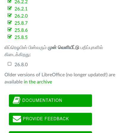
26.2.2
26.2.1
26.2.0
25.8.7
25.8.6
25.8.5
லிப்ரெஓபிஸ் பின்வரும்
முன் வெளியீட்டு
பதிப்புகளில்
கிடைக்கிறது:
26.8.0
Older versions of LibreOffice (no longer updated!) are
available
in the archive
DOCUMENTATION
PROVIDE FEEDBACK