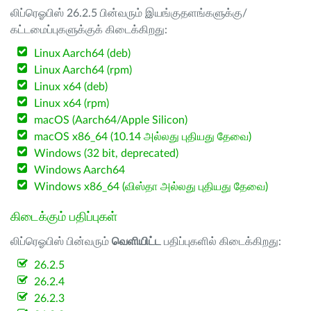
லிப்ரெஓபிஸ் 26.2.5 பின்வரும் இயங்குதளங்களுக்கு/
கட்டமைப்புகளுக்குக் கிடைக்கிறது:
Linux Aarch64 (deb)
Linux Aarch64 (rpm)
Linux x64 (deb)
Linux x64 (rpm)
macOS (Aarch64/Apple Silicon)
macOS x86_64 (10.14 அல்லது புதியது தேவை)
Windows (32 bit, deprecated)
Windows Aarch64
Windows x86_64 (விஸ்தா அல்லது புதியது தேவை)
கிடைக்கும் பதிப்புகள்
லிப்ரெஓபிஸ் பின்வரும்
வெளியிட்ட
பதிப்புகளில் கிடைக்கிறது:
26.2.5
26.2.4
26.2.3