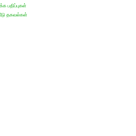
க பதிப்புகள்
ீடு தகவல்கள்