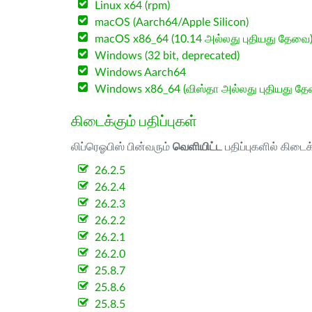
Linux x64 (rpm)
macOS (Aarch64/Apple Silicon)
macOS x86_64 (10.14 அல்லது புதியது தேவை
Windows (32 bit, deprecated)
Windows Aarch64
Windows x86_64 (விஸ்தா அல்லது புதியது த
கிடைக்கும் பதிப்புகள்
லிப்ரெஓபிஸ் பின்வரும்
வெளியிட்ட
பதிப்புகளில் கிடைக
26.2.5
26.2.4
26.2.3
26.2.2
26.2.1
26.2.0
25.8.7
25.8.6
25.8.5