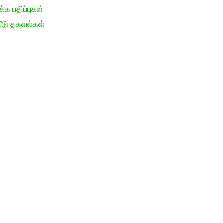
க பதிப்புகள்
ீடு தகவல்கள்