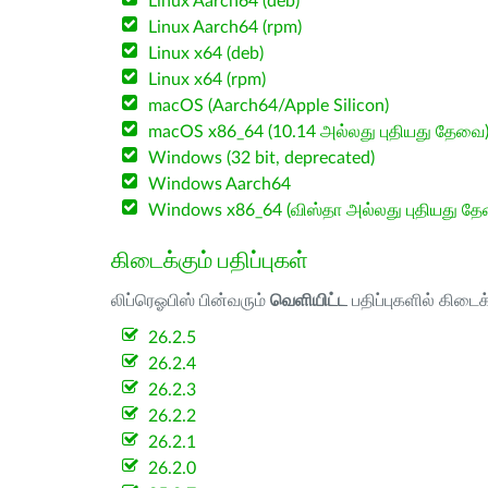
Linux Aarch64 (deb)
Linux Aarch64 (rpm)
Linux x64 (deb)
Linux x64 (rpm)
macOS (Aarch64/Apple Silicon)
macOS x86_64 (10.14 அல்லது புதியது தேவை
Windows (32 bit, deprecated)
Windows Aarch64
Windows x86_64 (விஸ்தா அல்லது புதியது த
கிடைக்கும் பதிப்புகள்
லிப்ரெஓபிஸ் பின்வரும்
வெளியிட்ட
பதிப்புகளில் கிடைக
26.2.5
26.2.4
26.2.3
26.2.2
26.2.1
26.2.0