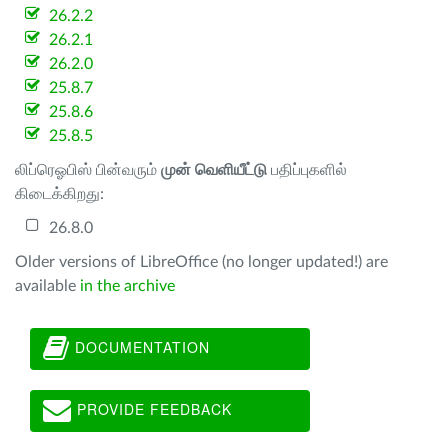
26.2.2
26.2.1
26.2.0
25.8.7
25.8.6
25.8.5
லிப்ரெஓபிஸ் பின்வரும்
முன் வெளியீட்டு
பதிப்புகளில்
கிடைக்கிறது:
26.8.0
Older versions of LibreOffice (no longer updated!) are
available
in the archive
DOCUMENTATION
PROVIDE FEEDBACK