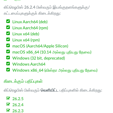
லிப்ரெஓபிஸ் 26.2.4 பின்வரும் இயங்குதளங்களுக்கு/
கட்டமைப்புகளுக்குக் கிடைக்கிறது:
Linux Aarch64 (deb)
Linux Aarch64 (rpm)
Linux x64 (deb)
Linux x64 (rpm)
macOS (Aarch64/Apple Silicon)
macOS x86_64 (10.14 அல்லது புதியது தேவை)
Windows (32 bit, deprecated)
Windows Aarch64
Windows x86_64 (விஸ்தா அல்லது புதியது தேவை)
கிடைக்கும் பதிப்புகள்
லிப்ரெஓபிஸ் பின்வரும்
வெளியிட்ட
பதிப்புகளில் கிடைக்கிறது:
26.2.5
26.2.4
26.2.3