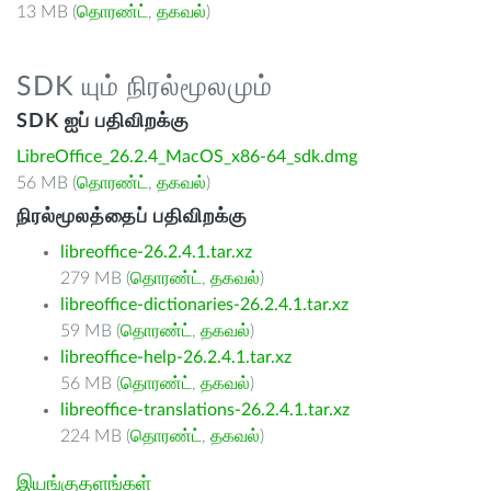
13 MB (
தொரண்ட்
,
தகவல்
)
SDK யும் நிரல்மூலமும்
SDK ஐப் பதிவிறக்கு
LibreOffice_26.2.4_MacOS_x86-64_sdk.dmg
56 MB (
தொரண்ட்
,
தகவல்
)
நிரல்மூலத்தைப் பதிவிறக்கு
libreoffice-26.2.4.1.tar.xz
279 MB (
தொரண்ட்
,
தகவல்
)
libreoffice-dictionaries-26.2.4.1.tar.xz
59 MB (
தொரண்ட்
,
தகவல்
)
libreoffice-help-26.2.4.1.tar.xz
56 MB (
தொரண்ட்
,
தகவல்
)
libreoffice-translations-26.2.4.1.tar.xz
224 MB (
தொரண்ட்
,
தகவல்
)
இயங்குதளங்கள்