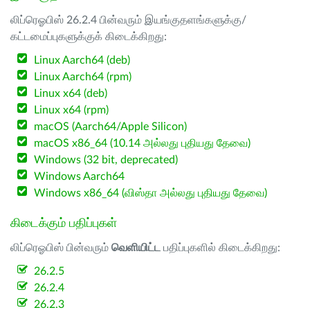
லிப்ரெஓபிஸ் 26.2.4 பின்வரும் இயங்குதளங்களுக்கு/
கட்டமைப்புகளுக்குக் கிடைக்கிறது:
Linux Aarch64 (deb)
Linux Aarch64 (rpm)
Linux x64 (deb)
Linux x64 (rpm)
macOS (Aarch64/Apple Silicon)
macOS x86_64 (10.14 அல்லது புதியது தேவை)
Windows (32 bit, deprecated)
Windows Aarch64
Windows x86_64 (விஸ்தா அல்லது புதியது தேவை)
கிடைக்கும் பதிப்புகள்
லிப்ரெஓபிஸ் பின்வரும்
வெளியிட்ட
பதிப்புகளில் கிடைக்கிறது:
26.2.5
26.2.4
26.2.3