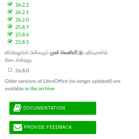
26.2.2
26.2.1
26.2.0
25.8.7
25.8.6
25.8.5
லிப்ரெஓபிஸ் பின்வரும்
முன் வெளியீட்டு
பதிப்புகளில்
கிடைக்கிறது:
26.8.0
Older versions of LibreOffice (no longer updated!) are
available
in the archive
DOCUMENTATION
PROVIDE FEEDBACK