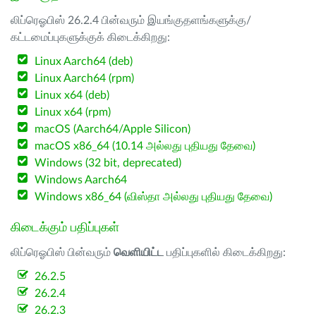
லிப்ரெஓபிஸ் 26.2.4 பின்வரும் இயங்குதளங்களுக்கு/
கட்டமைப்புகளுக்குக் கிடைக்கிறது:
Linux Aarch64 (deb)
Linux Aarch64 (rpm)
Linux x64 (deb)
Linux x64 (rpm)
macOS (Aarch64/Apple Silicon)
macOS x86_64 (10.14 அல்லது புதியது தேவை)
Windows (32 bit, deprecated)
Windows Aarch64
Windows x86_64 (விஸ்தா அல்லது புதியது தேவை)
கிடைக்கும் பதிப்புகள்
லிப்ரெஓபிஸ் பின்வரும்
வெளியிட்ட
பதிப்புகளில் கிடைக்கிறது:
26.2.5
26.2.4
26.2.3