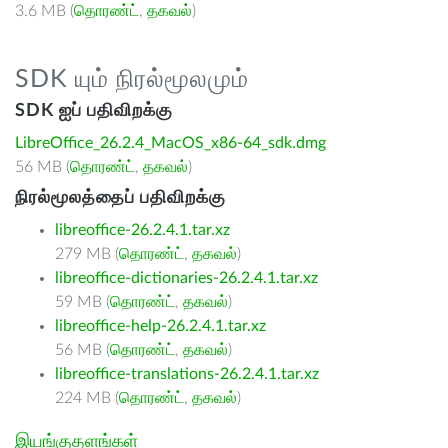
3.6 MB (
தொரண்ட்
,
தகவல்
)
SDK யும் நிரல்மூலமும்
SDK ஐப் பதிவிறக்கு
LibreOffice_26.2.4_MacOS_x86-64_sdk.dmg
56 MB (
தொரண்ட்
,
தகவல்
)
நிரல்மூலத்தைப் பதிவிறக்கு
libreoffice-26.2.4.1.tar.xz
279 MB (
தொரண்ட்
,
தகவல்
)
libreoffice-dictionaries-26.2.4.1.tar.xz
59 MB (
தொரண்ட்
,
தகவல்
)
libreoffice-help-26.2.4.1.tar.xz
56 MB (
தொரண்ட்
,
தகவல்
)
libreoffice-translations-26.2.4.1.tar.xz
224 MB (
தொரண்ட்
,
தகவல்
)
இயங்குதளங்கள்