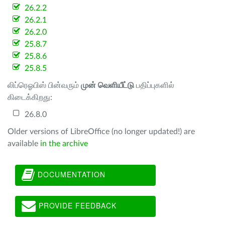
26.2.2
26.2.1
26.2.0
25.8.7
25.8.6
25.8.5
லிப்ரெஓபிஸ் பின்வரும்
முன் வெளியீட்டு
பதிப்புகளில்
கிடைக்கிறது:
26.8.0
Older versions of LibreOffice (no longer updated!) are
available
in the archive
DOCUMENTATION
PROVIDE FEEDBACK