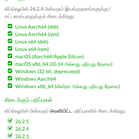
லிப்ரெஓபிஸ் 26.2.4 பின்வரும் இயங்குதளங்களுக்கு/
கட்டமைப்புகளுக்குக் கிடைக்கிறது:
Linux Aarch64 (deb)
Linux Aarch64 (rpm)
Linux x64 (deb)
Linux x64 (rpm)
macOS (Aarch64/Apple Silicon)
macOS x86_64 (10.14 அல்லது புதியது தேவை)
Windows (32 bit, deprecated)
Windows Aarch64
Windows x86_64 (விஸ்தா அல்லது புதியது தேவை)
கிடைக்கும் பதிப்புகள்
லிப்ரெஓபிஸ் பின்வரும்
வெளியிட்ட
பதிப்புகளில் கிடைக்கிறது:
26.2.5
26.2.4
26.2.3