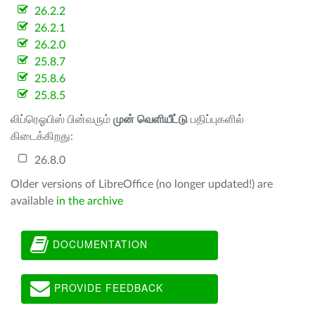
26.2.2
26.2.1
26.2.0
25.8.7
25.8.6
25.8.5
லிப்ரெஓபிஸ் பின்வரும்
முன் வெளியீட்டு
பதிப்புகளில்
கிடைக்கிறது:
26.8.0
Older versions of LibreOffice (no longer updated!) are
available
in the archive
DOCUMENTATION
PROVIDE FEEDBACK