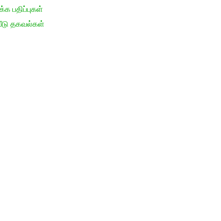
க பதிப்புகள்
ீடு தகவல்கள்