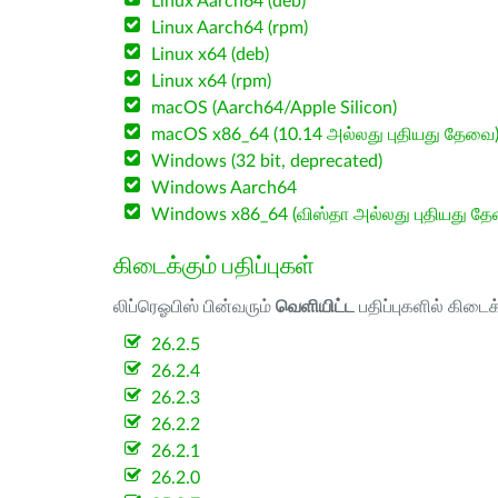
Linux Aarch64 (deb)
Linux Aarch64 (rpm)
Linux x64 (deb)
Linux x64 (rpm)
macOS (Aarch64/Apple Silicon)
macOS x86_64 (10.14 அல்லது புதியது தேவை
Windows (32 bit, deprecated)
Windows Aarch64
Windows x86_64 (விஸ்தா அல்லது புதியது த
கிடைக்கும் பதிப்புகள்
லிப்ரெஓபிஸ் பின்வரும்
வெளியிட்ட
பதிப்புகளில் கிடைக
26.2.5
26.2.4
26.2.3
26.2.2
26.2.1
26.2.0