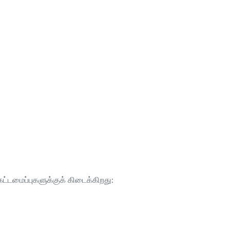
ட்டமைப்புகளுக்குக் கிடைக்கிறது: