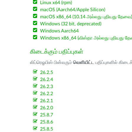
Linux x64 (rpm)
macOS (Aarch64/Apple Silicon)
macOS x86_64 (10.14 அல்லது புதியது தேவை
Windows (32 bit, deprecated)
Windows Aarch64
Windows x86_64 (விஸ்தா அல்லது புதியது த
கிடைக்கும் பதிப்புகள்
லிப்ரெஓபிஸ் பின்வரும்
வெளியிட்ட
பதிப்புகளில் கிடைக
26.2.5
26.2.4
26.2.3
26.2.2
26.2.1
26.2.0
25.8.7
25.8.6
25.8.5