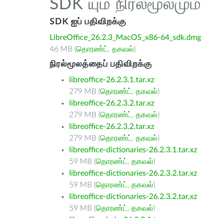
SDK யும் நிரல்மூலமும்
SDK ஐப் பதிவிறக்கு
LibreOffice_26.2.3_MacOS_x86-64_sdk.dmg
46 MB (
தொரண்ட்
,
தகவல்
)
நிரல்மூலத்தைப் பதிவிறக்கு
libreoffice-26.2.3.1.tar.xz
279 MB (
தொரண்ட்
,
தகவல்
)
libreoffice-26.2.3.2.tar.xz
279 MB (
தொரண்ட்
,
தகவல்
)
libreoffice-26.2.3.2.tar.xz
279 MB (
தொரண்ட்
,
தகவல்
)
libreoffice-dictionaries-26.2.3.1.tar.xz
59 MB (
தொரண்ட்
,
தகவல்
)
libreoffice-dictionaries-26.2.3.2.tar.xz
59 MB (
தொரண்ட்
,
தகவல்
)
libreoffice-dictionaries-26.2.3.2.tar.xz
59 MB (
தொரண்ட்
,
தகவல்
)