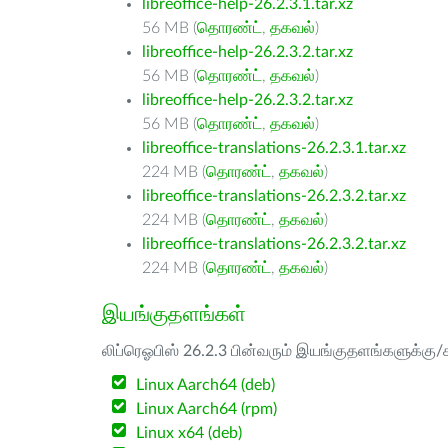
libreoffice-help-26.2.3.1.tar.xz
56 MB (
தொரண்ட்
,
தகவல்
)
libreoffice-help-26.2.3.2.tar.xz
56 MB (
தொரண்ட்
,
தகவல்
)
libreoffice-help-26.2.3.2.tar.xz
56 MB (
தொரண்ட்
,
தகவல்
)
libreoffice-translations-26.2.3.1.tar.xz
224 MB (
தொரண்ட்
,
தகவல்
)
libreoffice-translations-26.2.3.2.tar.xz
224 MB (
தொரண்ட்
,
தகவல்
)
libreoffice-translations-26.2.3.2.tar.xz
224 MB (
தொரண்ட்
,
தகவல்
)
இயங்குதளங்கள்
லிப்ரெஓபிஸ் 26.2.3 பின்வரும் இயங்குதளங்களுக்கு/க
Linux Aarch64 (deb)
Linux Aarch64 (rpm)
Linux x64 (deb)