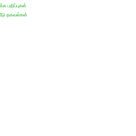
க பதிப்புகள்
ீடு தகவல்கள்