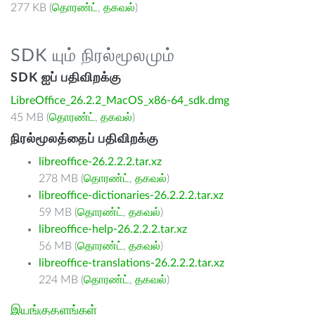
277 KB (
தொரண்ட்
,
தகவல்
)
SDK யும் நிரல்மூலமும்
SDK ஐப் பதிவிறக்கு
LibreOffice_26.2.2_MacOS_x86-64_sdk.dmg
45 MB (
தொரண்ட்
,
தகவல்
)
நிரல்மூலத்தைப் பதிவிறக்கு
libreoffice-26.2.2.2.tar.xz
278 MB (
தொரண்ட்
,
தகவல்
)
libreoffice-dictionaries-26.2.2.2.tar.xz
59 MB (
தொரண்ட்
,
தகவல்
)
libreoffice-help-26.2.2.2.tar.xz
56 MB (
தொரண்ட்
,
தகவல்
)
libreoffice-translations-26.2.2.2.tar.xz
224 MB (
தொரண்ட்
,
தகவல்
)
இயங்குதளங்கள்