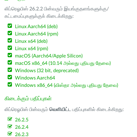
லிப்ரெஓபிஸ் 26.2.2 பின்வரும் இயங்குதளங்களுக்கு/
கட்டமைப்புகளுக்குக் கிடைக்கிறது:
Linux Aarch64 (deb)
Linux Aarch64 (rpm)
Linux x64 (deb)
Linux x64 (rpm)
macOS (Aarch64/Apple Silicon)
macOS x86_64 (10.14 அல்லது புதியது தேவை)
Windows (32 bit, deprecated)
Windows Aarch64
Windows x86_64 (விஸ்தா அல்லது புதியது தேவை)
கிடைக்கும் பதிப்புகள்
லிப்ரெஓபிஸ் பின்வரும்
வெளியிட்ட
பதிப்புகளில் கிடைக்கிறது:
26.2.5
26.2.4
26.2.3