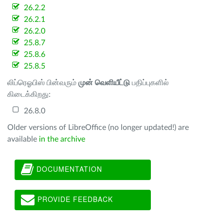
26.2.2
26.2.1
26.2.0
25.8.7
25.8.6
25.8.5
லிப்ரெஓபிஸ் பின்வரும்
முன் வெளியீட்டு
பதிப்புகளில்
கிடைக்கிறது:
26.8.0
Older versions of LibreOffice (no longer updated!) are
available
in the archive
DOCUMENTATION
PROVIDE FEEDBACK