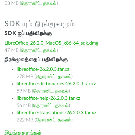
23 MB (
தொரண்ட்
,
தகவல்
)
SDK யும் நிரல்மூலமும்
SDK ஐப் பதிவிறக்கு
LibreOffice_26.2.0_MacOS_x86-64_sdk.dmg
47 MB (
தொரண்ட்
,
தகவல்
)
நிரல்மூலத்தைப் பதிவிறக்கு
libreoffice-26.2.0.3.tar.xz
278 MB (
தொரண்ட்
,
தகவல்
)
libreoffice-dictionaries-26.2.0.3.tar.xz
59 MB (
தொரண்ட்
,
தகவல்
)
libreoffice-help-26.2.0.3.tar.xz
56 MB (
தொரண்ட்
,
தகவல்
)
libreoffice-translations-26.2.0.3.tar.xz
222 MB (
தொரண்ட்
,
தகவல்
)
இயங்குதளங்கள்