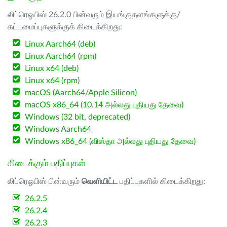
லிப்ரெஓபிஸ் 26.2.0 பின்வரும் இயங்குதளங்களுக்கு/
கட்டமைப்புகளுக்குக் கிடைக்கிறது:
Linux Aarch64 (deb)
Linux Aarch64 (rpm)
Linux x64 (deb)
Linux x64 (rpm)
macOS (Aarch64/Apple Silicon)
macOS x86_64 (10.14 அல்லது புதியது தேவை)
Windows (32 bit, deprecated)
Windows Aarch64
Windows x86_64 (விஸ்தா அல்லது புதியது தேவை)
கிடைக்கும் பதிப்புகள்
லிப்ரெஓபிஸ் பின்வரும்
வெளியிட்ட
பதிப்புகளில் கிடைக்கிறது:
26.2.5
26.2.4
26.2.3