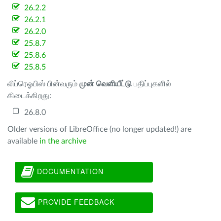
26.2.2
26.2.1
26.2.0
25.8.7
25.8.6
25.8.5
லிப்ரெஓபிஸ் பின்வரும்
முன் வெளியீட்டு
பதிப்புகளில்
கிடைக்கிறது:
26.8.0
Older versions of LibreOffice (no longer updated!) are
available
in the archive
DOCUMENTATION
PROVIDE FEEDBACK