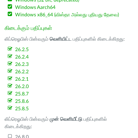
Windows (32 bit, deprecated)
Windows Aarch64
Windows x86_64 (விஸ்தா அல்லது புதியது தேவை)
கிடைக்கும் பதிப்புகள்
லிப்ரெஓபிஸ் பின்வரும்
வெளியிட்ட
பதிப்புகளில் கிடைக்கிறது:
26.2.5
26.2.4
26.2.3
26.2.2
26.2.1
26.2.0
25.8.7
25.8.6
25.8.5
லிப்ரெஓபிஸ் பின்வரும்
முன் வெளியீட்டு
பதிப்புகளில்
கிடைக்கிறது:
26.8.0