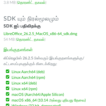
3.8 MB (
தொரண்ட்
,
தகவல்
)
SDK யும் நிரல்மூலமும்
SDK ஐப் பதிவிறக்கு
LibreOffice_26.2.5_MacOS_x86-64_sdk.dmg
54 MB (
தொரண்ட்
,
தகவல்
)
இயங்குதளங்கள்
லிப்ரெஓபிஸ் 26.2.5 பின்வரும் இயங்குதளங்களுக்கு/
கட்டமைப்புகளுக்குக் கிடைக்கிறது:
Linux Aarch64 (deb)
Linux Aarch64 (rpm)
Linux x64 (deb)
Linux x64 (rpm)
macOS (Aarch64/Apple Silicon)
macOS x86_64 (10.14 அல்லது புதியது தேவை)