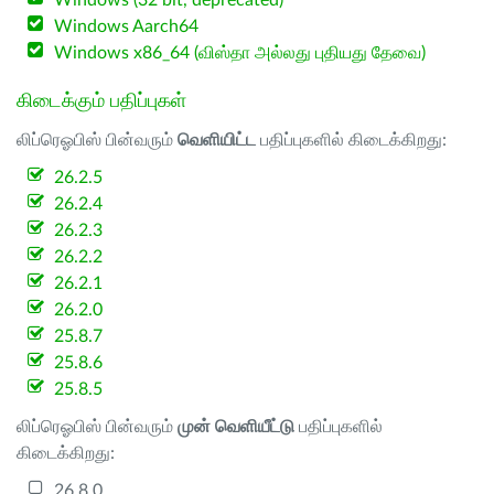
Windows (32 bit, deprecated)
Windows Aarch64
Windows x86_64 (விஸ்தா அல்லது புதியது தேவை)
கிடைக்கும் பதிப்புகள்
லிப்ரெஓபிஸ் பின்வரும்
வெளியிட்ட
பதிப்புகளில் கிடைக்கிறது:
26.2.5
26.2.4
26.2.3
26.2.2
26.2.1
26.2.0
25.8.7
25.8.6
25.8.5
லிப்ரெஓபிஸ் பின்வரும்
முன் வெளியீட்டு
பதிப்புகளில்
கிடைக்கிறது:
26.8.0