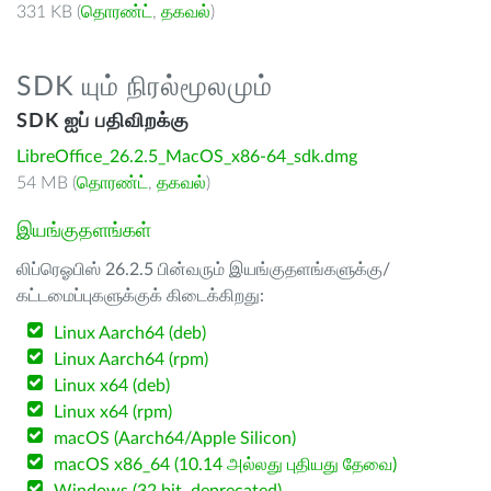
331 KB (
தொரண்ட்
,
தகவல்
)
SDK யும் நிரல்மூலமும்
SDK ஐப் பதிவிறக்கு
LibreOffice_26.2.5_MacOS_x86-64_sdk.dmg
54 MB (
தொரண்ட்
,
தகவல்
)
இயங்குதளங்கள்
லிப்ரெஓபிஸ் 26.2.5 பின்வரும் இயங்குதளங்களுக்கு/
கட்டமைப்புகளுக்குக் கிடைக்கிறது:
Linux Aarch64 (deb)
Linux Aarch64 (rpm)
Linux x64 (deb)
Linux x64 (rpm)
macOS (Aarch64/Apple Silicon)
macOS x86_64 (10.14 அல்லது புதியது தேவை)