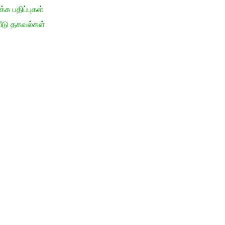
க பதிப்புகள்
ீடு தகவல்கள்