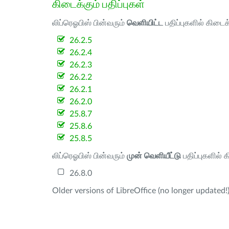
கிடைக்கும் பதிப்புகள்
லிப்ரெஓபிஸ் பின்வரும்
வெளியிட்ட
பதிப்புகளில் கிடைக
26.2.5
26.2.4
26.2.3
26.2.2
26.2.1
26.2.0
25.8.7
25.8.6
25.8.5
லிப்ரெஓபிஸ் பின்வரும்
முன் வெளியீட்டு
பதிப்புகளில் 
26.8.0
Older versions of LibreOffice (no longer updated!)