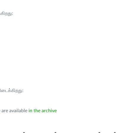
்கிறது:
கிடைக்கிறது:
 are available
in the archive