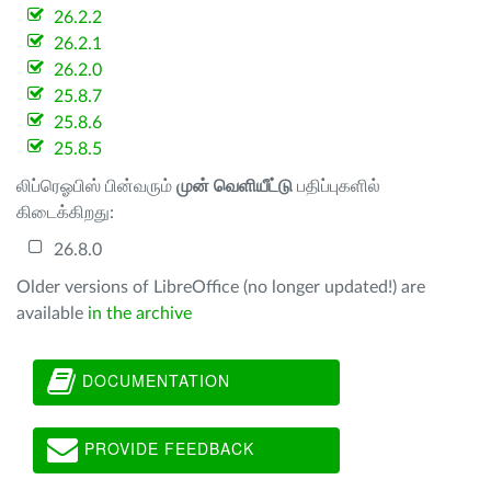
26.2.2
26.2.1
26.2.0
25.8.7
25.8.6
25.8.5
லிப்ரெஓபிஸ் பின்வரும்
முன் வெளியீட்டு
பதிப்புகளில்
கிடைக்கிறது:
26.8.0
Older versions of LibreOffice (no longer updated!) are
available
in the archive
DOCUMENTATION
PROVIDE FEEDBACK