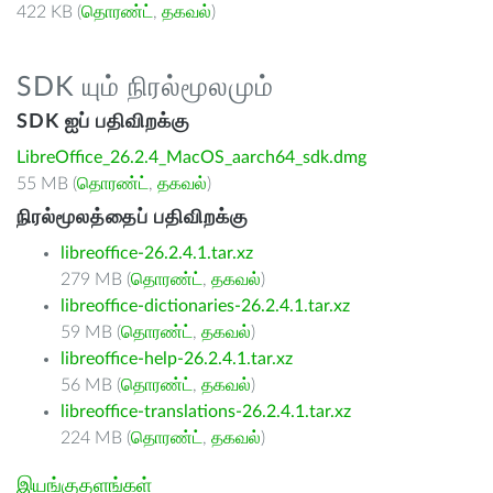
422 KB (
தொரண்ட்
,
தகவல்
)
SDK யும் நிரல்மூலமும்
SDK ஐப் பதிவிறக்கு
LibreOffice_26.2.4_MacOS_aarch64_sdk.dmg
55 MB (
தொரண்ட்
,
தகவல்
)
நிரல்மூலத்தைப் பதிவிறக்கு
libreoffice-26.2.4.1.tar.xz
279 MB (
தொரண்ட்
,
தகவல்
)
libreoffice-dictionaries-26.2.4.1.tar.xz
59 MB (
தொரண்ட்
,
தகவல்
)
libreoffice-help-26.2.4.1.tar.xz
56 MB (
தொரண்ட்
,
தகவல்
)
libreoffice-translations-26.2.4.1.tar.xz
224 MB (
தொரண்ட்
,
தகவல்
)
இயங்குதளங்கள்