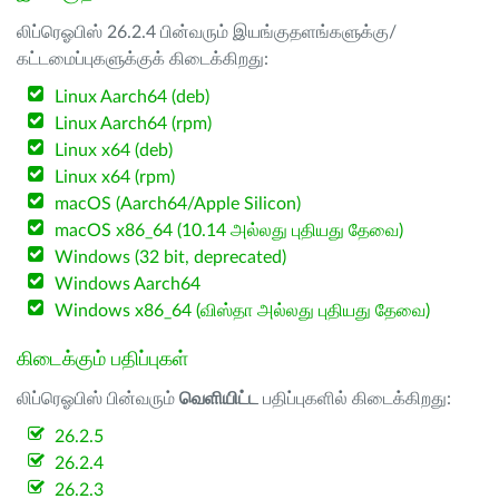
லிப்ரெஓபிஸ் 26.2.4 பின்வரும் இயங்குதளங்களுக்கு/
கட்டமைப்புகளுக்குக் கிடைக்கிறது:
Linux Aarch64 (deb)
Linux Aarch64 (rpm)
Linux x64 (deb)
Linux x64 (rpm)
macOS (Aarch64/Apple Silicon)
macOS x86_64 (10.14 அல்லது புதியது தேவை)
Windows (32 bit, deprecated)
Windows Aarch64
Windows x86_64 (விஸ்தா அல்லது புதியது தேவை)
கிடைக்கும் பதிப்புகள்
லிப்ரெஓபிஸ் பின்வரும்
வெளியிட்ட
பதிப்புகளில் கிடைக்கிறது:
26.2.5
26.2.4
26.2.3