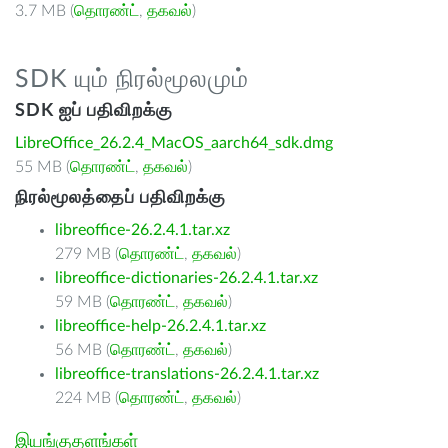
3.7 MB (
தொரண்ட்
,
தகவல்
)
SDK யும் நிரல்மூலமும்
SDK ஐப் பதிவிறக்கு
LibreOffice_26.2.4_MacOS_aarch64_sdk.dmg
55 MB (
தொரண்ட்
,
தகவல்
)
நிரல்மூலத்தைப் பதிவிறக்கு
libreoffice-26.2.4.1.tar.xz
279 MB (
தொரண்ட்
,
தகவல்
)
libreoffice-dictionaries-26.2.4.1.tar.xz
59 MB (
தொரண்ட்
,
தகவல்
)
libreoffice-help-26.2.4.1.tar.xz
56 MB (
தொரண்ட்
,
தகவல்
)
libreoffice-translations-26.2.4.1.tar.xz
224 MB (
தொரண்ட்
,
தகவல்
)
இயங்குதளங்கள்