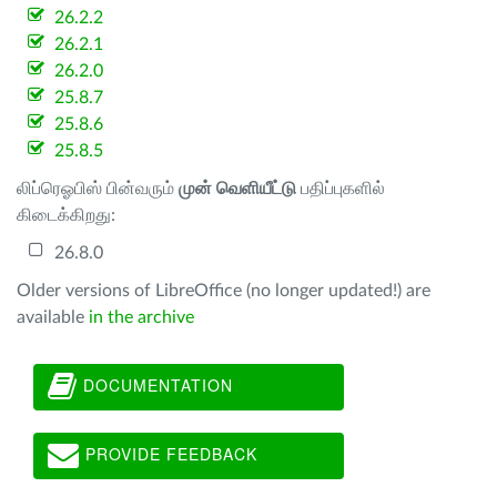
26.2.2
26.2.1
26.2.0
25.8.7
25.8.6
25.8.5
லிப்ரெஓபிஸ் பின்வரும்
முன் வெளியீட்டு
பதிப்புகளில்
கிடைக்கிறது:
26.8.0
Older versions of LibreOffice (no longer updated!) are
available
in the archive
DOCUMENTATION
PROVIDE FEEDBACK