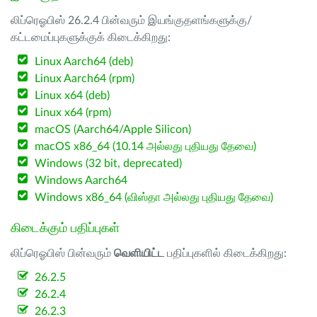
லிப்ரெஓபிஸ் 26.2.4 பின்வரும் இயங்குதளங்களுக்கு/
கட்டமைப்புகளுக்குக் கிடைக்கிறது:
Linux Aarch64 (deb)
Linux Aarch64 (rpm)
Linux x64 (deb)
Linux x64 (rpm)
macOS (Aarch64/Apple Silicon)
macOS x86_64 (10.14 அல்லது புதியது தேவை)
Windows (32 bit, deprecated)
Windows Aarch64
Windows x86_64 (விஸ்தா அல்லது புதியது தேவை)
கிடைக்கும் பதிப்புகள்
லிப்ரெஓபிஸ் பின்வரும்
வெளியிட்ட
பதிப்புகளில் கிடைக்கிறது:
26.2.5
26.2.4
26.2.3