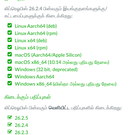
லிப்ரெஓபிஸ் 26.2.4 பின்வரும் இயங்குதளங்களுக்கு/
கட்டமைப்புகளுக்குக் கிடைக்கிறது:
Linux Aarch64 (deb)
Linux Aarch64 (rpm)
Linux x64 (deb)
Linux x64 (rpm)
macOS (Aarch64/Apple Silicon)
macOS x86_64 (10.14 அல்லது புதியது தேவை)
Windows (32 bit, deprecated)
Windows Aarch64
Windows x86_64 (விஸ்தா அல்லது புதியது தேவை)
கிடைக்கும் பதிப்புகள்
லிப்ரெஓபிஸ் பின்வரும்
வெளியிட்ட
பதிப்புகளில் கிடைக்கிறது:
26.2.5
26.2.4
26.2.3