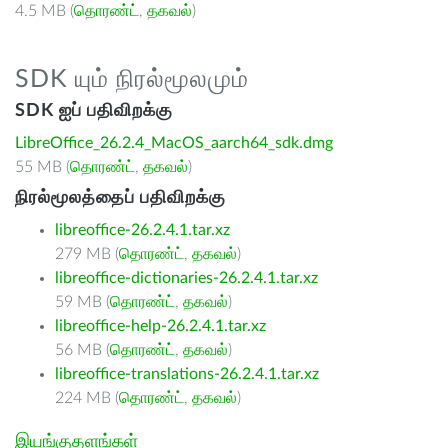
4.5 MB (
தொரண்ட்
,
தகவல்
)
SDK யும் நிரல்மூலமும்
SDK ஐப் பதிவிறக்கு
LibreOffice_26.2.4_MacOS_aarch64_sdk.dmg
55 MB (
தொரண்ட்
,
தகவல்
)
நிரல்மூலத்தைப் பதிவிறக்கு
libreoffice-26.2.4.1.tar.xz
279 MB (
தொரண்ட்
,
தகவல்
)
libreoffice-dictionaries-26.2.4.1.tar.xz
59 MB (
தொரண்ட்
,
தகவல்
)
libreoffice-help-26.2.4.1.tar.xz
56 MB (
தொரண்ட்
,
தகவல்
)
libreoffice-translations-26.2.4.1.tar.xz
224 MB (
தொரண்ட்
,
தகவல்
)
இயங்குதளங்கள்