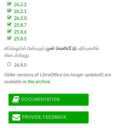
26.2.2
26.2.1
26.2.0
25.8.7
25.8.6
25.8.5
லிப்ரெஓபிஸ் பின்வரும்
முன் வெளியீட்டு
பதிப்புகளில்
கிடைக்கிறது:
26.8.0
Older versions of LibreOffice (no longer updated!) are
available
in the archive
DOCUMENTATION
PROVIDE FEEDBACK