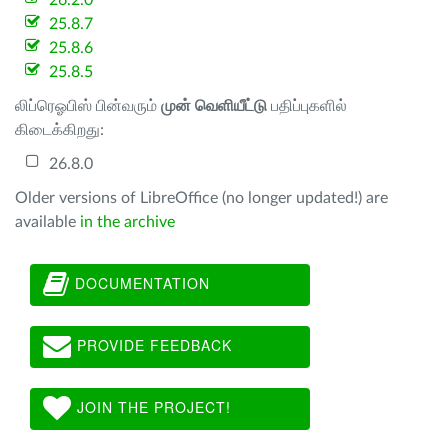
26.2.0
25.8.7
25.8.6
25.8.5
லிப்ரெஓபிஸ் பின்வரும்
முன் வெளியீட்டு
பதிப்புகளில்
கிடைக்கிறது:
26.8.0
Older versions of LibreOffice (no longer updated!) are
available
in the archive
DOCUMENTATION
PROVIDE FEEDBACK
JOIN THE PROJECT!