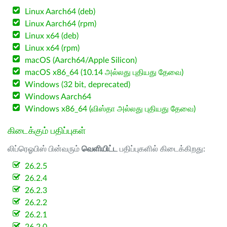
Linux Aarch64 (deb)
Linux Aarch64 (rpm)
Linux x64 (deb)
Linux x64 (rpm)
macOS (Aarch64/Apple Silicon)
macOS x86_64 (10.14 அல்லது புதியது தேவை)
Windows (32 bit, deprecated)
Windows Aarch64
Windows x86_64 (விஸ்தா அல்லது புதியது தேவை)
கிடைக்கும் பதிப்புகள்
லிப்ரெஓபிஸ் பின்வரும்
வெளியிட்ட
பதிப்புகளில் கிடைக்கிறது:
26.2.5
26.2.4
26.2.3
26.2.2
26.2.1