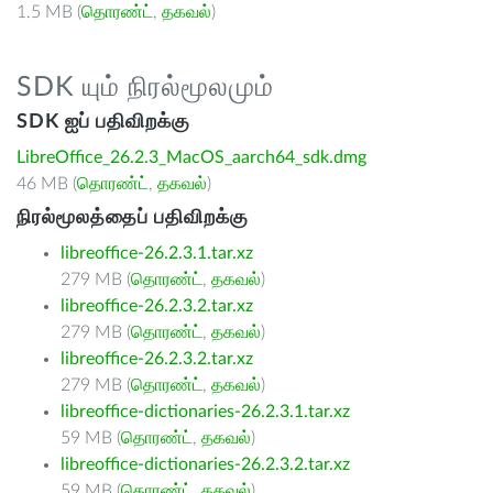
1.5 MB (
தொரண்ட்
,
தகவல்
)
SDK யும் நிரல்மூலமும்
SDK ஐப் பதிவிறக்கு
LibreOffice_26.2.3_MacOS_aarch64_sdk.dmg
46 MB (
தொரண்ட்
,
தகவல்
)
நிரல்மூலத்தைப் பதிவிறக்கு
libreoffice-26.2.3.1.tar.xz
279 MB (
தொரண்ட்
,
தகவல்
)
libreoffice-26.2.3.2.tar.xz
279 MB (
தொரண்ட்
,
தகவல்
)
libreoffice-26.2.3.2.tar.xz
279 MB (
தொரண்ட்
,
தகவல்
)
libreoffice-dictionaries-26.2.3.1.tar.xz
59 MB (
தொரண்ட்
,
தகவல்
)
libreoffice-dictionaries-26.2.3.2.tar.xz
59 MB (
தொரண்ட்
,
தகவல்
)