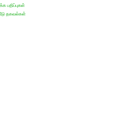
க பதிப்புகள்
ீடு தகவல்கள்