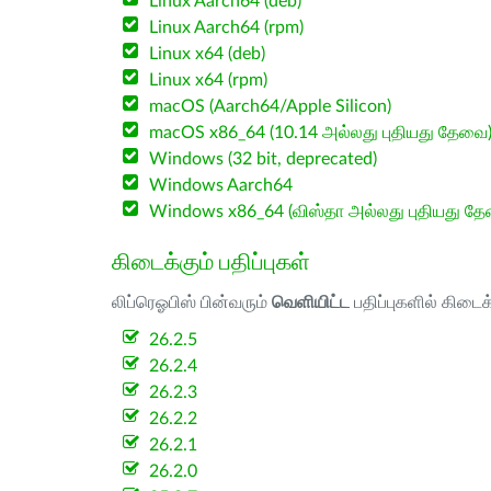
Linux Aarch64 (deb)
Linux Aarch64 (rpm)
Linux x64 (deb)
Linux x64 (rpm)
macOS (Aarch64/Apple Silicon)
macOS x86_64 (10.14 அல்லது புதியது தேவை
Windows (32 bit, deprecated)
Windows Aarch64
Windows x86_64 (விஸ்தா அல்லது புதியது த
கிடைக்கும் பதிப்புகள்
லிப்ரெஓபிஸ் பின்வரும்
வெளியிட்ட
பதிப்புகளில் கிடைக
26.2.5
26.2.4
26.2.3
26.2.2
26.2.1
26.2.0