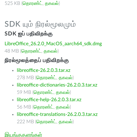
525 KB (
தொரண்ட்
,
தகவல்
)
SDK யும் நிரல்மூலமும்
SDK ஐப் பதிவிறக்கு
LibreOffice_26.2.0_MacOS_aarch64_sdk.dmg
48 MB (
தொரண்ட்
,
தகவல்
)
நிரல்மூலத்தைப் பதிவிறக்கு
libreoffice-26.2.0.3.tar.xz
278 MB (
தொரண்ட்
,
தகவல்
)
libreoffice-dictionaries-26.2.0.3.tar.xz
59 MB (
தொரண்ட்
,
தகவல்
)
libreoffice-help-26.2.0.3.tar.xz
56 MB (
தொரண்ட்
,
தகவல்
)
libreoffice-translations-26.2.0.3.tar.xz
222 MB (
தொரண்ட்
,
தகவல்
)
இயங்குதளங்கள்