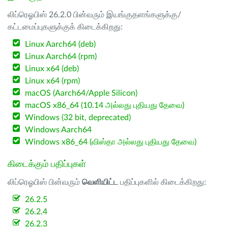
லிப்ரெஓபிஸ் 26.2.0 பின்வரும் இயங்குதளங்களுக்கு/
கட்டமைப்புகளுக்குக் கிடைக்கிறது:
Linux Aarch64 (deb)
Linux Aarch64 (rpm)
Linux x64 (deb)
Linux x64 (rpm)
macOS (Aarch64/Apple Silicon)
macOS x86_64 (10.14 அல்லது புதியது தேவை)
Windows (32 bit, deprecated)
Windows Aarch64
Windows x86_64 (விஸ்தா அல்லது புதியது தேவை)
கிடைக்கும் பதிப்புகள்
லிப்ரெஓபிஸ் பின்வரும்
வெளியிட்ட
பதிப்புகளில் கிடைக்கிறது:
26.2.5
26.2.4
26.2.3