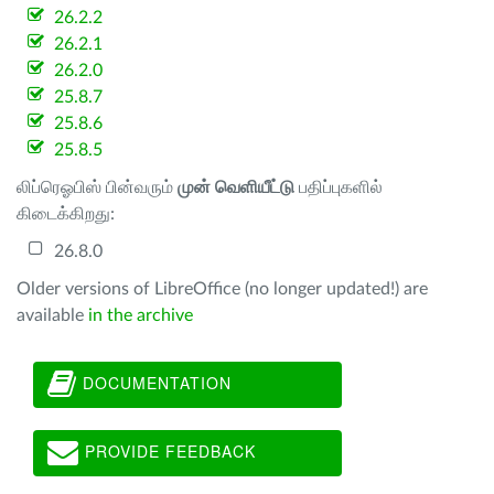
26.2.2
26.2.1
26.2.0
25.8.7
25.8.6
25.8.5
லிப்ரெஓபிஸ் பின்வரும்
முன் வெளியீட்டு
பதிப்புகளில்
கிடைக்கிறது:
26.8.0
Older versions of LibreOffice (no longer updated!) are
available
in the archive
DOCUMENTATION
PROVIDE FEEDBACK