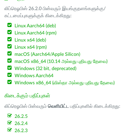
லிப்ரெஓபிஸ் 26.2.0 பின்வரும் இயங்குதளங்களுக்கு/
கட்டமைப்புகளுக்குக் கிடைக்கிறது:
Linux Aarch64 (deb)
Linux Aarch64 (rpm)
Linux x64 (deb)
Linux x64 (rpm)
macOS (Aarch64/Apple Silicon)
macOS x86_64 (10.14 அல்லது புதியது தேவை)
Windows (32 bit, deprecated)
Windows Aarch64
Windows x86_64 (விஸ்தா அல்லது புதியது தேவை)
கிடைக்கும் பதிப்புகள்
லிப்ரெஓபிஸ் பின்வரும்
வெளியிட்ட
பதிப்புகளில் கிடைக்கிறது:
26.2.5
26.2.4
26.2.3