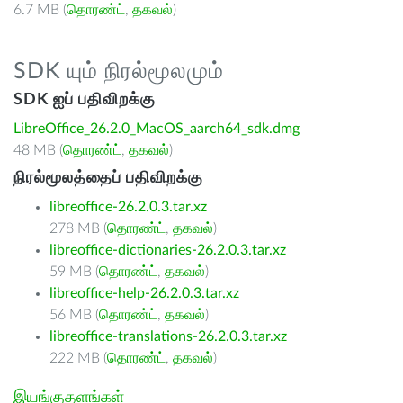
6.7 MB (
தொரண்ட்
,
தகவல்
)
SDK யும் நிரல்மூலமும்
SDK ஐப் பதிவிறக்கு
LibreOffice_26.2.0_MacOS_aarch64_sdk.dmg
48 MB (
தொரண்ட்
,
தகவல்
)
நிரல்மூலத்தைப் பதிவிறக்கு
libreoffice-26.2.0.3.tar.xz
278 MB (
தொரண்ட்
,
தகவல்
)
libreoffice-dictionaries-26.2.0.3.tar.xz
59 MB (
தொரண்ட்
,
தகவல்
)
libreoffice-help-26.2.0.3.tar.xz
56 MB (
தொரண்ட்
,
தகவல்
)
libreoffice-translations-26.2.0.3.tar.xz
222 MB (
தொரண்ட்
,
தகவல்
)
இயங்குதளங்கள்