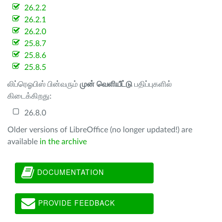
26.2.2
26.2.1
26.2.0
25.8.7
25.8.6
25.8.5
லிப்ரெஓபிஸ் பின்வரும்
முன் வெளியீட்டு
பதிப்புகளில்
கிடைக்கிறது:
26.8.0
Older versions of LibreOffice (no longer updated!) are
available
in the archive
DOCUMENTATION
PROVIDE FEEDBACK