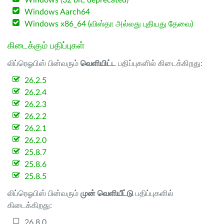
Windows (32 bit, deprecated)
Windows Aarch64
Windows x86_64 (விஸ்தா அல்லது புதியது தேவை)
கிடைக்கும் பதிப்புகள்
லிப்ரெஓபிஸ் பின்வரும்
வெளியிட்ட
பதிப்புகளில் கிடைக்கிறது:
26.2.5
26.2.4
26.2.3
26.2.2
26.2.1
26.2.0
25.8.7
25.8.6
25.8.5
லிப்ரெஓபிஸ் பின்வரும்
முன் வெளியீட்டு
பதிப்புகளில்
கிடைக்கிறது:
26.8.0