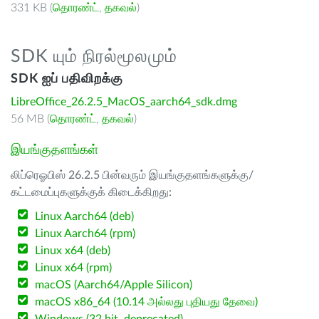
331 KB (
தொரண்ட்
,
தகவல்
)
SDK யும் நிரல்மூலமும்
SDK ஐப் பதிவிறக்கு
LibreOffice_26.2.5_MacOS_aarch64_sdk.dmg
56 MB (
தொரண்ட்
,
தகவல்
)
இயங்குதளங்கள்
லிப்ரெஓபிஸ் 26.2.5 பின்வரும் இயங்குதளங்களுக்கு/
கட்டமைப்புகளுக்குக் கிடைக்கிறது:
Linux Aarch64 (deb)
Linux Aarch64 (rpm)
Linux x64 (deb)
Linux x64 (rpm)
macOS (Aarch64/Apple Silicon)
macOS x86_64 (10.14 அல்லது புதியது தேவை)