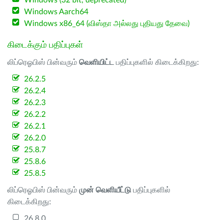
Windows (32 bit, deprecated)
Windows Aarch64
Windows x86_64 (விஸ்தா அல்லது புதியது தேவை)
கிடைக்கும் பதிப்புகள்
லிப்ரெஓபிஸ் பின்வரும்
வெளியிட்ட
பதிப்புகளில் கிடைக்கிறது:
26.2.5
26.2.4
26.2.3
26.2.2
26.2.1
26.2.0
25.8.7
25.8.6
25.8.5
லிப்ரெஓபிஸ் பின்வரும்
முன் வெளியீட்டு
பதிப்புகளில்
கிடைக்கிறது:
26.8.0