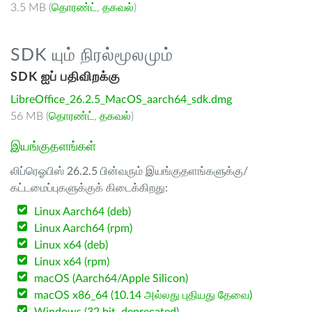
3.5 MB (
தொரண்ட்
,
தகவல்
)
SDK யும் நிரல்மூலமும்
SDK ஐப் பதிவிறக்கு
LibreOffice_26.2.5_MacOS_aarch64_sdk.dmg
56 MB (
தொரண்ட்
,
தகவல்
)
இயங்குதளங்கள்
லிப்ரெஓபிஸ் 26.2.5 பின்வரும் இயங்குதளங்களுக்கு/
கட்டமைப்புகளுக்குக் கிடைக்கிறது:
Linux Aarch64 (deb)
Linux Aarch64 (rpm)
Linux x64 (deb)
Linux x64 (rpm)
macOS (Aarch64/Apple Silicon)
macOS x86_64 (10.14 அல்லது புதியது தேவை)