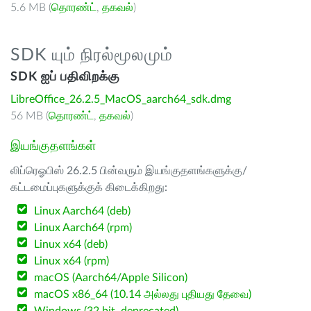
5.6 MB (
தொரண்ட்
,
தகவல்
)
SDK யும் நிரல்மூலமும்
SDK ஐப் பதிவிறக்கு
LibreOffice_26.2.5_MacOS_aarch64_sdk.dmg
56 MB (
தொரண்ட்
,
தகவல்
)
இயங்குதளங்கள்
லிப்ரெஓபிஸ் 26.2.5 பின்வரும் இயங்குதளங்களுக்கு/
கட்டமைப்புகளுக்குக் கிடைக்கிறது:
Linux Aarch64 (deb)
Linux Aarch64 (rpm)
Linux x64 (deb)
Linux x64 (rpm)
macOS (Aarch64/Apple Silicon)
macOS x86_64 (10.14 அல்லது புதியது தேவை)