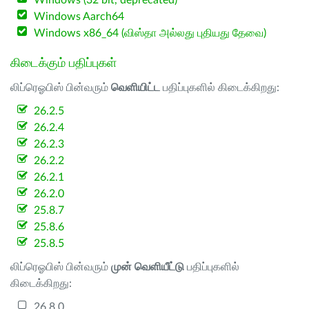
Windows (32 bit, deprecated)
Windows Aarch64
Windows x86_64 (விஸ்தா அல்லது புதியது தேவை)
கிடைக்கும் பதிப்புகள்
லிப்ரெஓபிஸ் பின்வரும்
வெளியிட்ட
பதிப்புகளில் கிடைக்கிறது:
26.2.5
26.2.4
26.2.3
26.2.2
26.2.1
26.2.0
25.8.7
25.8.6
25.8.5
லிப்ரெஓபிஸ் பின்வரும்
முன் வெளியீட்டு
பதிப்புகளில்
கிடைக்கிறது:
26.8.0