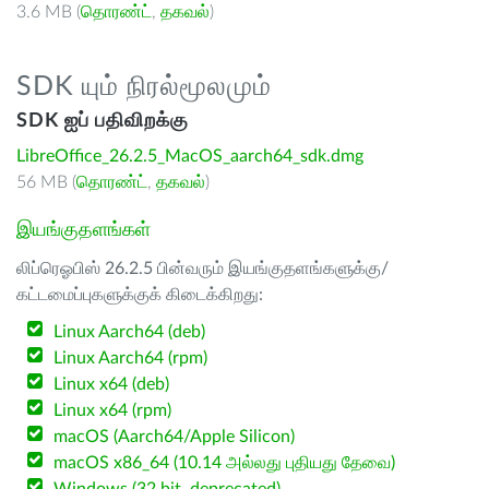
3.6 MB (
தொரண்ட்
,
தகவல்
)
SDK யும் நிரல்மூலமும்
SDK ஐப் பதிவிறக்கு
LibreOffice_26.2.5_MacOS_aarch64_sdk.dmg
56 MB (
தொரண்ட்
,
தகவல்
)
இயங்குதளங்கள்
லிப்ரெஓபிஸ் 26.2.5 பின்வரும் இயங்குதளங்களுக்கு/
கட்டமைப்புகளுக்குக் கிடைக்கிறது:
Linux Aarch64 (deb)
Linux Aarch64 (rpm)
Linux x64 (deb)
Linux x64 (rpm)
macOS (Aarch64/Apple Silicon)
macOS x86_64 (10.14 அல்லது புதியது தேவை)