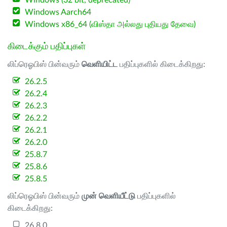
Windows (32 bit, deprecated)
Windows Aarch64
Windows x86_64 (விஸ்தா அல்லது புதியது தேவை)
கிடைக்கும் பதிப்புகள்
லிப்ரெஓபிஸ் பின்வரும்
வெளியிட்ட
பதிப்புகளில் கிடைக்கிறது:
26.2.5
26.2.4
26.2.3
26.2.2
26.2.1
26.2.0
25.8.7
25.8.6
25.8.5
லிப்ரெஓபிஸ் பின்வரும்
முன் வெளியீட்டு
பதிப்புகளில்
கிடைக்கிறது:
26.8.0