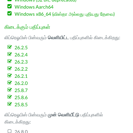
Windows (32 bit, deprecated)
Windows Aarch64
Windows x86_64 (விஸ்தா அல்லது புதியது தேவை)
கிடைக்கும் பதிப்புகள்
லிப்ரெஓபிஸ் பின்வரும்
வெளியிட்ட
பதிப்புகளில் கிடைக்கிறது:
26.2.5
26.2.4
26.2.3
26.2.2
26.2.1
26.2.0
25.8.7
25.8.6
25.8.5
லிப்ரெஓபிஸ் பின்வரும்
முன் வெளியீட்டு
பதிப்புகளில்
கிடைக்கிறது:
26.8.0