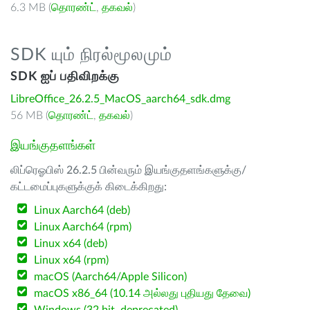
6.3 MB (
தொரண்ட்
,
தகவல்
)
SDK யும் நிரல்மூலமும்
SDK ஐப் பதிவிறக்கு
LibreOffice_26.2.5_MacOS_aarch64_sdk.dmg
56 MB (
தொரண்ட்
,
தகவல்
)
இயங்குதளங்கள்
லிப்ரெஓபிஸ் 26.2.5 பின்வரும் இயங்குதளங்களுக்கு/
கட்டமைப்புகளுக்குக் கிடைக்கிறது:
Linux Aarch64 (deb)
Linux Aarch64 (rpm)
Linux x64 (deb)
Linux x64 (rpm)
macOS (Aarch64/Apple Silicon)
macOS x86_64 (10.14 அல்லது புதியது தேவை)