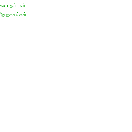
க பதிப்புகள்
ீடு தகவல்கள்