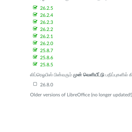
26.2.5
26.2.4
26.2.3
26.2.2
26.2.1
26.2.0
25.8.7
25.8.6
25.8.5
லிப்ரெஓபிஸ் பின்வரும்
முன் வெளியீட்டு
பதிப்புகளில் 
26.8.0
Older versions of LibreOffice (no longer updated!)