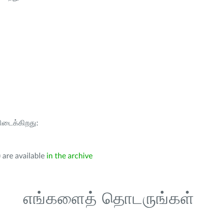
கிடைக்கிறது:
 are available
in the archive
எங்களைத் தொடருங்கள்