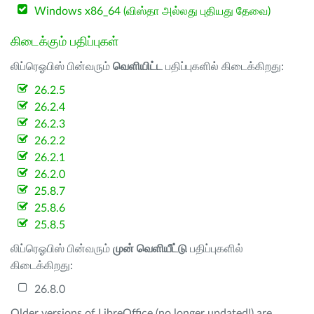
Windows x86_64 (விஸ்தா அல்லது புதியது தேவை)
கிடைக்கும் பதிப்புகள்
லிப்ரெஓபிஸ் பின்வரும்
வெளியிட்ட
பதிப்புகளில் கிடைக்கிறது:
26.2.5
26.2.4
26.2.3
26.2.2
26.2.1
26.2.0
25.8.7
25.8.6
25.8.5
லிப்ரெஓபிஸ் பின்வரும்
முன் வெளியீட்டு
பதிப்புகளில்
கிடைக்கிறது:
26.8.0
Older versions of LibreOffice (no longer updated!) are