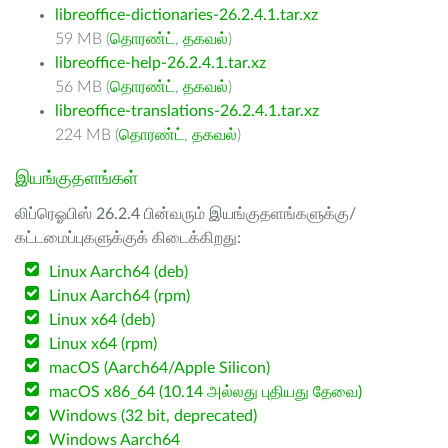
libreoffice-dictionaries-26.2.4.1.tar.xz
59 MB (
தொரண்ட்
,
தகவல்
)
libreoffice-help-26.2.4.1.tar.xz
56 MB (
தொரண்ட்
,
தகவல்
)
libreoffice-translations-26.2.4.1.tar.xz
224 MB (
தொரண்ட்
,
தகவல்
)
இயங்குதளங்கள்
லிப்ரெஓபிஸ் 26.2.4 பின்வரும் இயங்குதளங்களுக்கு/
கட்டமைப்புகளுக்குக் கிடைக்கிறது:
Linux Aarch64 (deb)
Linux Aarch64 (rpm)
Linux x64 (deb)
Linux x64 (rpm)
macOS (Aarch64/Apple Silicon)
macOS x86_64 (10.14 அல்லது புதியது தேவை)
Windows (32 bit, deprecated)
Windows Aarch64