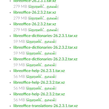
libreoffice-26.2.3.1.tar.xz
279 MB (
தொரண்ட்
,
தகவல்
)
libreoffice-26.2.3.2.tar.xz
279 MB (
தொரண்ட்
,
தகவல்
)
libreoffice-26.2.3.2.tar.xz
279 MB (
தொரண்ட்
,
தகவல்
)
libreoffice-dictionaries-26.2.3.1.tar.xz
59 MB (
தொரண்ட்
,
தகவல்
)
libreoffice-dictionaries-26.2.3.2.tar.xz
59 MB (
தொரண்ட்
,
தகவல்
)
libreoffice-dictionaries-26.2.3.2.tar.xz
59 MB (
தொரண்ட்
,
தகவல்
)
libreoffice-help-26.2.3.1.tar.xz
56 MB (
தொரண்ட்
,
தகவல்
)
libreoffice-help-26.2.3.2.tar.xz
56 MB (
தொரண்ட்
,
தகவல்
)
libreoffice-help-26.2.3.2.tar.xz
56 MB (
தொரண்ட்
,
தகவல்
)
libreoffice-translations-26.2.3.1.tar.xz