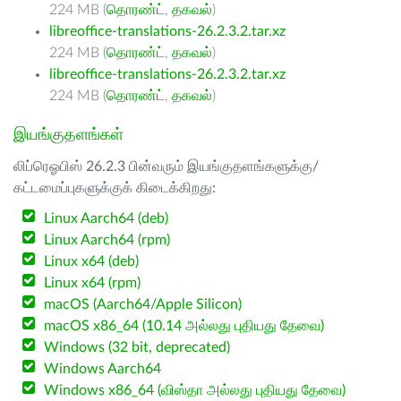
224 MB (
தொரண்ட்
,
தகவல்
)
libreoffice-translations-26.2.3.2.tar.xz
224 MB (
தொரண்ட்
,
தகவல்
)
libreoffice-translations-26.2.3.2.tar.xz
224 MB (
தொரண்ட்
,
தகவல்
)
இயங்குதளங்கள்
லிப்ரெஓபிஸ் 26.2.3 பின்வரும் இயங்குதளங்களுக்கு/
கட்டமைப்புகளுக்குக் கிடைக்கிறது:
Linux Aarch64 (deb)
Linux Aarch64 (rpm)
Linux x64 (deb)
Linux x64 (rpm)
macOS (Aarch64/Apple Silicon)
macOS x86_64 (10.14 அல்லது புதியது தேவை)
Windows (32 bit, deprecated)
Windows Aarch64
Windows x86_64 (விஸ்தா அல்லது புதியது தேவை)