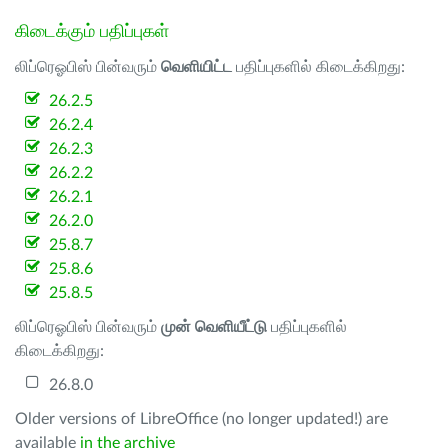
கிடைக்கும் பதிப்புகள்
லிப்ரெஓபிஸ் பின்வரும்
வெளியிட்ட
பதிப்புகளில் கிடைக்கிறது:
26.2.5
26.2.4
26.2.3
26.2.2
26.2.1
26.2.0
25.8.7
25.8.6
25.8.5
லிப்ரெஓபிஸ் பின்வரும்
முன் வெளியீட்டு
பதிப்புகளில்
கிடைக்கிறது:
26.8.0
Older versions of LibreOffice (no longer updated!) are
available
in the archive