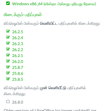
Windows x86_64 (விஸ்தா அல்லது புதியது தேவை)
கிடைக்கும் பதிப்புகள்
லிப்ரெஓபிஸ் பின்வரும்
வெளியிட்ட
பதிப்புகளில் கிடைக்கிறது:
26.2.5
26.2.4
26.2.3
26.2.2
26.2.1
26.2.0
25.8.7
25.8.6
25.8.5
லிப்ரெஓபிஸ் பின்வரும்
முன் வெளியீட்டு
பதிப்புகளில்
கிடைக்கிறது:
26.8.0
Older versions of LibreOffice (no longer updated!) are