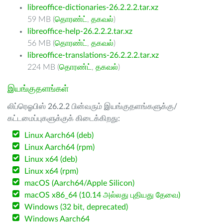
libreoffice-dictionaries-26.2.2.2.tar.xz
59 MB (
தொரண்ட்
,
தகவல்
)
libreoffice-help-26.2.2.2.tar.xz
56 MB (
தொரண்ட்
,
தகவல்
)
libreoffice-translations-26.2.2.2.tar.xz
224 MB (
தொரண்ட்
,
தகவல்
)
இயங்குதளங்கள்
லிப்ரெஓபிஸ் 26.2.2 பின்வரும் இயங்குதளங்களுக்கு/
கட்டமைப்புகளுக்குக் கிடைக்கிறது:
Linux Aarch64 (deb)
Linux Aarch64 (rpm)
Linux x64 (deb)
Linux x64 (rpm)
macOS (Aarch64/Apple Silicon)
macOS x86_64 (10.14 அல்லது புதியது தேவை)
Windows (32 bit, deprecated)
Windows Aarch64