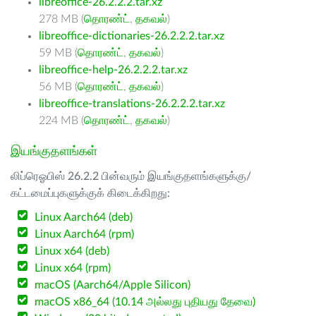
libreoffice-26.2.2.2.tar.xz
278 MB (
தொரண்ட்
,
தகவல்
)
libreoffice-dictionaries-26.2.2.2.tar.xz
59 MB (
தொரண்ட்
,
தகவல்
)
libreoffice-help-26.2.2.2.tar.xz
56 MB (
தொரண்ட்
,
தகவல்
)
libreoffice-translations-26.2.2.2.tar.xz
224 MB (
தொரண்ட்
,
தகவல்
)
இயங்குதளங்கள்
லிப்ரெஓபிஸ் 26.2.2 பின்வரும் இயங்குதளங்களுக்கு/
கட்டமைப்புகளுக்குக் கிடைக்கிறது:
Linux Aarch64 (deb)
Linux Aarch64 (rpm)
Linux x64 (deb)
Linux x64 (rpm)
macOS (Aarch64/Apple Silicon)
macOS x86_64 (10.14 அல்லது புதியது தேவை)