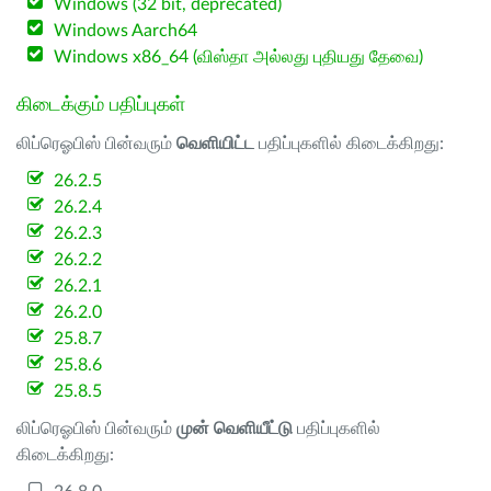
Windows (32 bit, deprecated)
Windows Aarch64
Windows x86_64 (விஸ்தா அல்லது புதியது தேவை)
கிடைக்கும் பதிப்புகள்
லிப்ரெஓபிஸ் பின்வரும்
வெளியிட்ட
பதிப்புகளில் கிடைக்கிறது:
26.2.5
26.2.4
26.2.3
26.2.2
26.2.1
26.2.0
25.8.7
25.8.6
25.8.5
லிப்ரெஓபிஸ் பின்வரும்
முன் வெளியீட்டு
பதிப்புகளில்
கிடைக்கிறது: