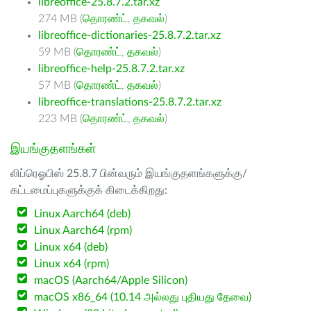
libreoffice-25.8.7.2.tar.xz
274 MB (
தொரண்ட்
,
தகவல்
)
libreoffice-dictionaries-25.8.7.2.tar.xz
59 MB (
தொரண்ட்
,
தகவல்
)
libreoffice-help-25.8.7.2.tar.xz
57 MB (
தொரண்ட்
,
தகவல்
)
libreoffice-translations-25.8.7.2.tar.xz
223 MB (
தொரண்ட்
,
தகவல்
)
இயங்குதளங்கள்
லிப்ரெஓபிஸ் 25.8.7 பின்வரும் இயங்குதளங்களுக்கு/
கட்டமைப்புகளுக்குக் கிடைக்கிறது:
Linux Aarch64 (deb)
Linux Aarch64 (rpm)
Linux x64 (deb)
Linux x64 (rpm)
macOS (Aarch64/Apple Silicon)
macOS x86_64 (10.14 அல்லது புதியது தேவை)