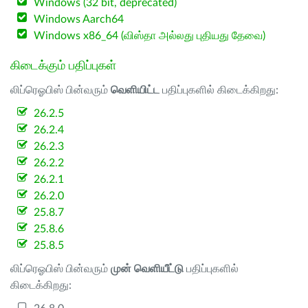
Windows (32 bit, deprecated)
Windows Aarch64
Windows x86_64 (விஸ்தா அல்லது புதியது தேவை)
கிடைக்கும் பதிப்புகள்
லிப்ரெஓபிஸ் பின்வரும்
வெளியிட்ட
பதிப்புகளில் கிடைக்கிறது:
26.2.5
26.2.4
26.2.3
26.2.2
26.2.1
26.2.0
25.8.7
25.8.6
25.8.5
லிப்ரெஓபிஸ் பின்வரும்
முன் வெளியீட்டு
பதிப்புகளில்
கிடைக்கிறது: