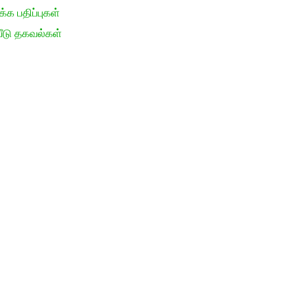
க பதிப்புகள்
ீடு தகவல்கள்