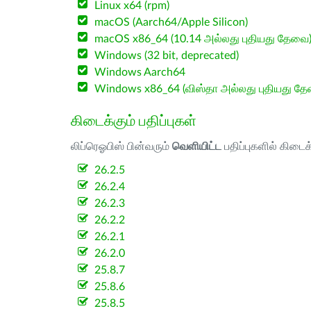
Linux x64 (rpm)
macOS (Aarch64/Apple Silicon)
macOS x86_64 (10.14 அல்லது புதியது தேவை
Windows (32 bit, deprecated)
Windows Aarch64
Windows x86_64 (விஸ்தா அல்லது புதியது த
கிடைக்கும் பதிப்புகள்
லிப்ரெஓபிஸ் பின்வரும்
வெளியிட்ட
பதிப்புகளில் கிடைக
26.2.5
26.2.4
26.2.3
26.2.2
26.2.1
26.2.0
25.8.7
25.8.6
25.8.5