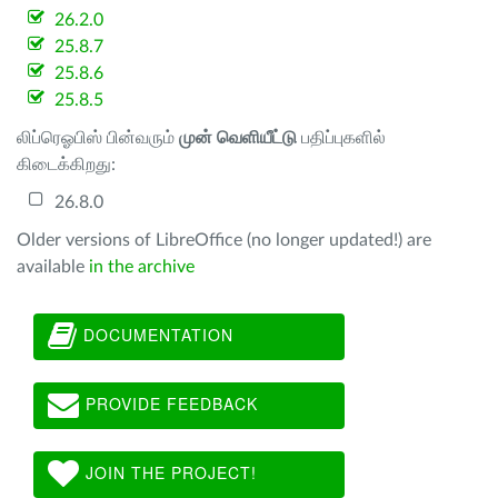
26.2.0
25.8.7
25.8.6
25.8.5
லிப்ரெஓபிஸ் பின்வரும்
முன் வெளியீட்டு
பதிப்புகளில்
கிடைக்கிறது:
26.8.0
Older versions of LibreOffice (no longer updated!) are
available
in the archive
DOCUMENTATION
PROVIDE FEEDBACK
JOIN THE PROJECT!