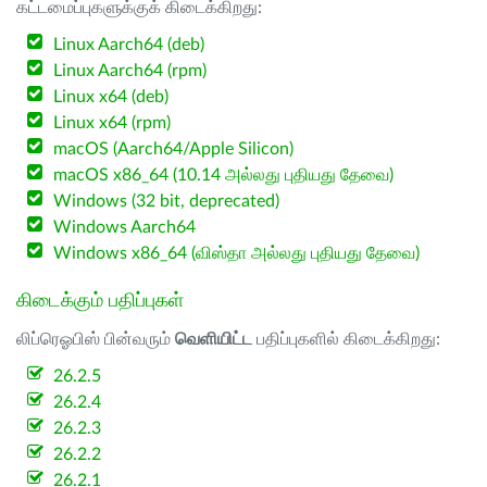
கட்டமைப்புகளுக்குக் கிடைக்கிறது:
Linux Aarch64 (deb)
Linux Aarch64 (rpm)
Linux x64 (deb)
Linux x64 (rpm)
macOS (Aarch64/Apple Silicon)
macOS x86_64 (10.14 அல்லது புதியது தேவை)
Windows (32 bit, deprecated)
Windows Aarch64
Windows x86_64 (விஸ்தா அல்லது புதியது தேவை)
கிடைக்கும் பதிப்புகள்
லிப்ரெஓபிஸ் பின்வரும்
வெளியிட்ட
பதிப்புகளில் கிடைக்கிறது:
26.2.5
26.2.4
26.2.3
26.2.2
26.2.1