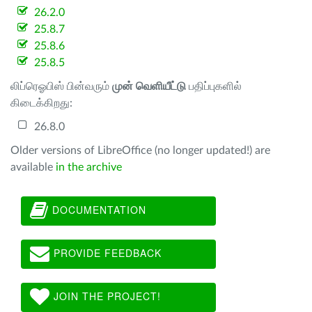
26.2.0
25.8.7
25.8.6
25.8.5
லிப்ரெஓபிஸ் பின்வரும்
முன் வெளியீட்டு
பதிப்புகளில்
கிடைக்கிறது:
26.8.0
Older versions of LibreOffice (no longer updated!) are
available
in the archive
DOCUMENTATION
PROVIDE FEEDBACK
JOIN THE PROJECT!