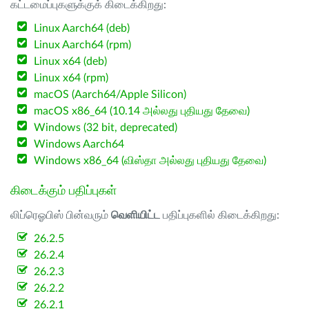
கட்டமைப்புகளுக்குக் கிடைக்கிறது:
Linux Aarch64 (deb)
Linux Aarch64 (rpm)
Linux x64 (deb)
Linux x64 (rpm)
macOS (Aarch64/Apple Silicon)
macOS x86_64 (10.14 அல்லது புதியது தேவை)
Windows (32 bit, deprecated)
Windows Aarch64
Windows x86_64 (விஸ்தா அல்லது புதியது தேவை)
கிடைக்கும் பதிப்புகள்
லிப்ரெஓபிஸ் பின்வரும்
வெளியிட்ட
பதிப்புகளில் கிடைக்கிறது:
26.2.5
26.2.4
26.2.3
26.2.2
26.2.1