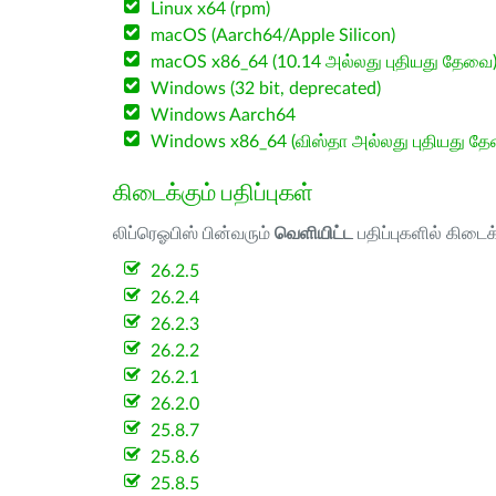
Linux x64 (rpm)
macOS (Aarch64/Apple Silicon)
macOS x86_64 (10.14 அல்லது புதியது தேவை
Windows (32 bit, deprecated)
Windows Aarch64
Windows x86_64 (விஸ்தா அல்லது புதியது த
கிடைக்கும் பதிப்புகள்
லிப்ரெஓபிஸ் பின்வரும்
வெளியிட்ட
பதிப்புகளில் கிடைக
26.2.5
26.2.4
26.2.3
26.2.2
26.2.1
26.2.0
25.8.7
25.8.6
25.8.5