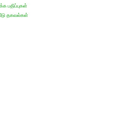
க பதிப்புகள்
ீடு தகவல்கள்