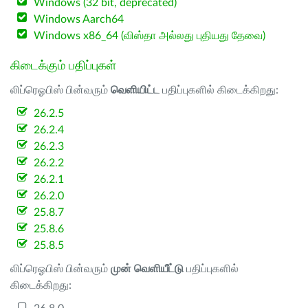
Windows (32 bit, deprecated)
Windows Aarch64
Windows x86_64 (விஸ்தா அல்லது புதியது தேவை)
கிடைக்கும் பதிப்புகள்
லிப்ரெஓபிஸ் பின்வரும்
வெளியிட்ட
பதிப்புகளில் கிடைக்கிறது:
26.2.5
26.2.4
26.2.3
26.2.2
26.2.1
26.2.0
25.8.7
25.8.6
25.8.5
லிப்ரெஓபிஸ் பின்வரும்
முன் வெளியீட்டு
பதிப்புகளில்
கிடைக்கிறது: