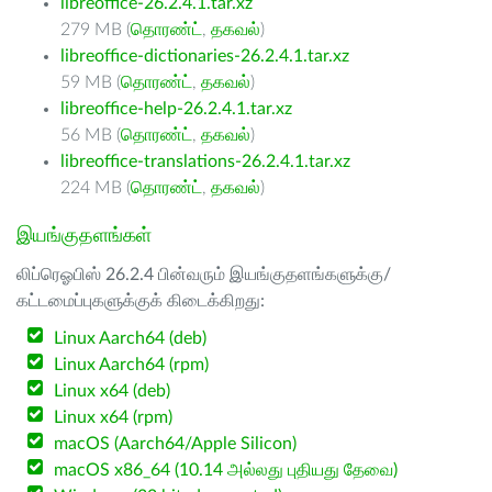
libreoffice-26.2.4.1.tar.xz
279 MB (
தொரண்ட்
,
தகவல்
)
libreoffice-dictionaries-26.2.4.1.tar.xz
59 MB (
தொரண்ட்
,
தகவல்
)
libreoffice-help-26.2.4.1.tar.xz
56 MB (
தொரண்ட்
,
தகவல்
)
libreoffice-translations-26.2.4.1.tar.xz
224 MB (
தொரண்ட்
,
தகவல்
)
இயங்குதளங்கள்
லிப்ரெஓபிஸ் 26.2.4 பின்வரும் இயங்குதளங்களுக்கு/
கட்டமைப்புகளுக்குக் கிடைக்கிறது:
Linux Aarch64 (deb)
Linux Aarch64 (rpm)
Linux x64 (deb)
Linux x64 (rpm)
macOS (Aarch64/Apple Silicon)
macOS x86_64 (10.14 அல்லது புதியது தேவை)