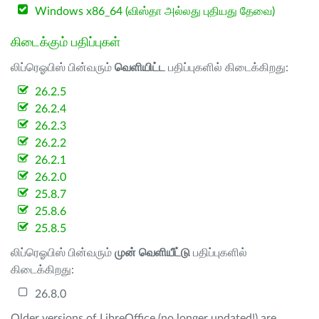
Windows x86_64 (விஸ்தா அல்லது புதியது தேவை)
கிடைக்கும் பதிப்புகள்
லிப்ரெஓபிஸ் பின்வரும்
வெளியிட்ட
பதிப்புகளில் கிடைக்கிறது:
26.2.5
26.2.4
26.2.3
26.2.2
26.2.1
26.2.0
25.8.7
25.8.6
25.8.5
லிப்ரெஓபிஸ் பின்வரும்
முன் வெளியீட்டு
பதிப்புகளில்
கிடைக்கிறது:
26.8.0
Older versions of LibreOffice (no longer updated!) are