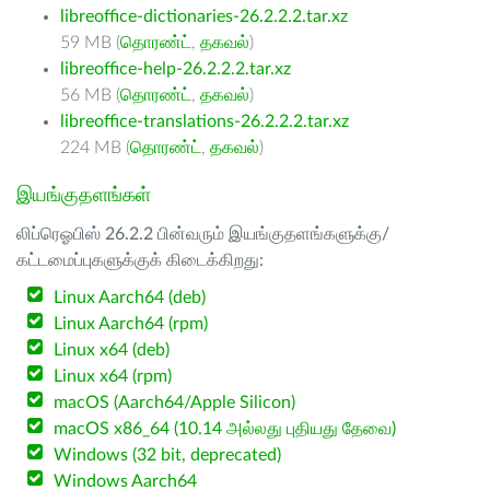
libreoffice-dictionaries-26.2.2.2.tar.xz
59 MB (
தொரண்ட்
,
தகவல்
)
libreoffice-help-26.2.2.2.tar.xz
56 MB (
தொரண்ட்
,
தகவல்
)
libreoffice-translations-26.2.2.2.tar.xz
224 MB (
தொரண்ட்
,
தகவல்
)
இயங்குதளங்கள்
லிப்ரெஓபிஸ் 26.2.2 பின்வரும் இயங்குதளங்களுக்கு/
கட்டமைப்புகளுக்குக் கிடைக்கிறது:
Linux Aarch64 (deb)
Linux Aarch64 (rpm)
Linux x64 (deb)
Linux x64 (rpm)
macOS (Aarch64/Apple Silicon)
macOS x86_64 (10.14 அல்லது புதியது தேவை)
Windows (32 bit, deprecated)
Windows Aarch64