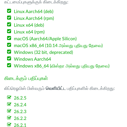
கட்டமைப்புகளுக்குக் கிடைக்கிறது:
Linux Aarch64 (deb)
Linux Aarch64 (rpm)
Linux x64 (deb)
Linux x64 (rpm)
macOS (Aarch64/Apple Silicon)
macOS x86_64 (10.14 அல்லது புதியது தேவை)
Windows (32 bit, deprecated)
Windows Aarch64
Windows x86_64 (விஸ்தா அல்லது புதியது தேவை)
கிடைக்கும் பதிப்புகள்
லிப்ரெஓபிஸ் பின்வரும்
வெளியிட்ட
பதிப்புகளில் கிடைக்கிறது:
26.2.5
26.2.4
26.2.3
26.2.2
26.2.1