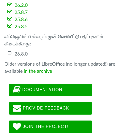
26.2.0
25.8.7
25.8.6
25.8.5
லிப்ரெஓபிஸ் பின்வரும்
முன் வெளியீட்டு
பதிப்புகளில்
கிடைக்கிறது:
26.8.0
Older versions of LibreOffice (no longer updated!) are
available
in the archive
DOCUMENTATION
PROVIDE FEEDBACK
JOIN THE PROJECT!