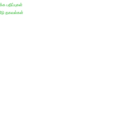
க பதிப்புகள்
ீடு தகவல்கள்