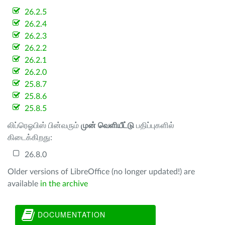
26.2.5
26.2.4
26.2.3
26.2.2
26.2.1
26.2.0
25.8.7
25.8.6
25.8.5
லிப்ரெஓபிஸ் பின்வரும்
முன் வெளியீட்டு
பதிப்புகளில்
கிடைக்கிறது:
26.8.0
Older versions of LibreOffice (no longer updated!) are
available
in the archive
DOCUMENTATION