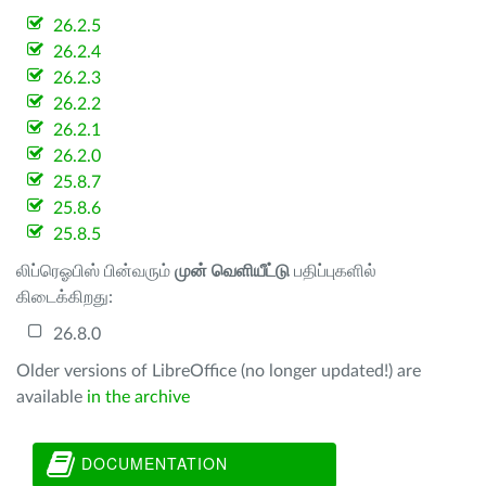
26.2.5
26.2.4
26.2.3
26.2.2
26.2.1
26.2.0
25.8.7
25.8.6
25.8.5
லிப்ரெஓபிஸ் பின்வரும்
முன் வெளியீட்டு
பதிப்புகளில்
கிடைக்கிறது:
26.8.0
Older versions of LibreOffice (no longer updated!) are
available
in the archive
DOCUMENTATION